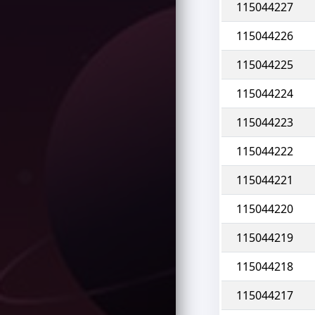
115044227
115044226
115044225
115044224
115044223
115044222
115044221
115044220
115044219
115044218
115044217