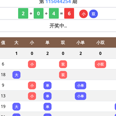
第
115044254
期
2
+
0
+
4
=
6
小
双
开奖中..
值
大
小
单
双
小单
小双
1
0
2
0
2
0
6
小
双
小双
18
大
双
9
小
单
小单
13
小
单
小单
19
大
单