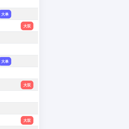
大单
大双
大单
大双
大双