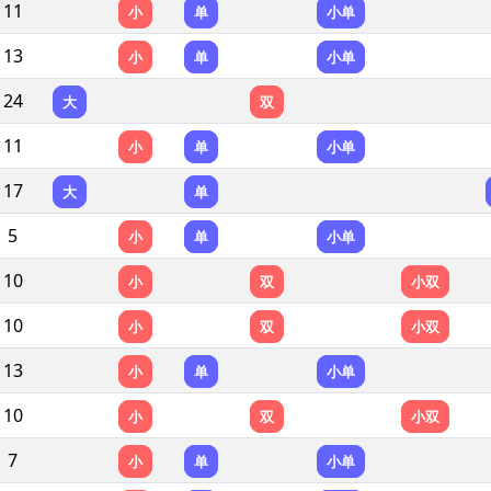
11
小
单
小单
13
小
单
小单
24
大
双
11
小
单
小单
17
大
单
5
小
单
小单
10
小
双
小双
10
小
双
小双
13
小
单
小单
10
小
双
小双
7
小
单
小单