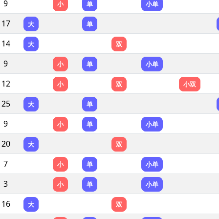
9
小
单
小单
17
大
单
14
大
双
9
小
单
小单
12
小
双
小双
25
大
单
9
小
单
小单
20
大
双
7
小
单
小单
3
小
单
小单
16
大
双