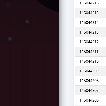
115044216
115044215
115044214
115044213
115044212
115044211
115044210
115044209
115044208
115044207
115044206