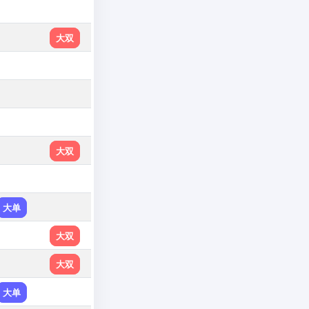
大双
大双
大单
大双
大双
大单