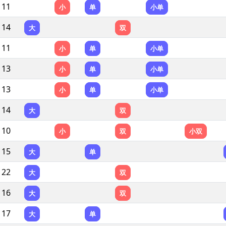
11
小
单
小单
14
大
双
11
小
单
小单
13
小
单
小单
13
小
单
小单
14
大
双
10
小
双
小双
15
大
单
22
大
双
16
大
双
17
大
单