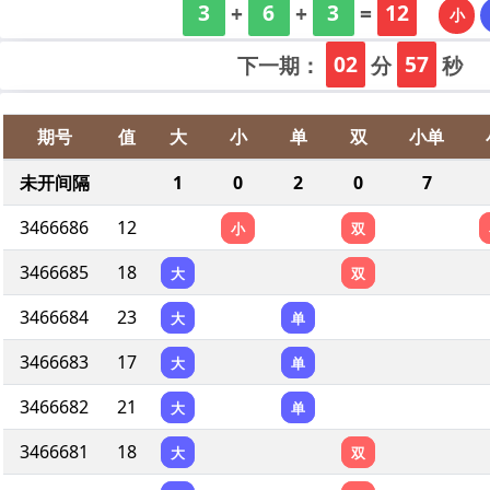
3
+
6
+
3
=
12
小
下一期：
02
分
56
秒
期号
值
大
小
单
双
小单
未开间隔
1
0
2
0
7
3466686
12
小
双
3466685
18
大
双
3466684
23
大
单
3466683
17
大
单
3466682
21
大
单
3466681
18
大
双