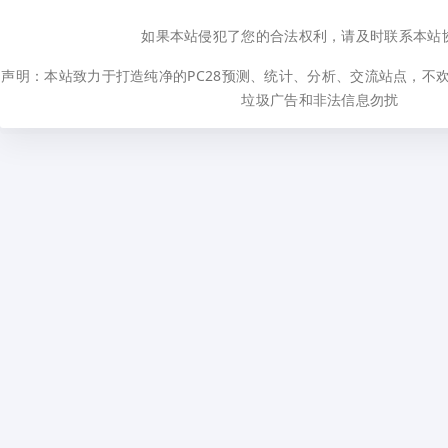
如果本站侵犯了您的合法权利，请及时联系本站
声明：本站致力于打造纯净的PC28预测、统计、分析、交流站点，不
垃圾广告和非法信息勿扰